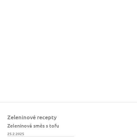
Zeleninové recepty
Zeleninová směs s tofu
25.2.2025