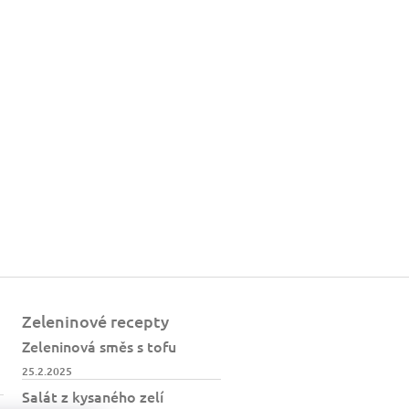
Zeleninové recepty
Zeleninová směs s tofu
25.2.2025
Salát z kysaného zelí