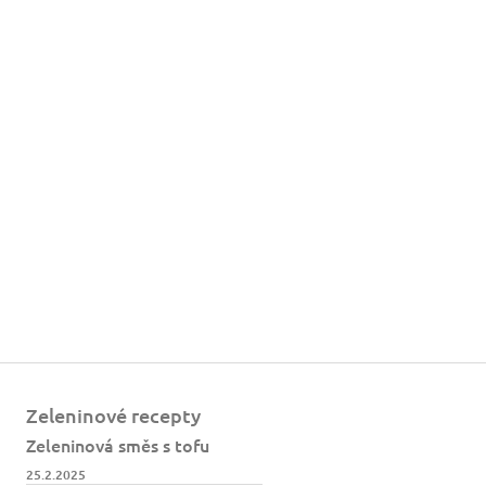
Zeleninové recepty
Zeleninová směs s tofu
25.2.2025