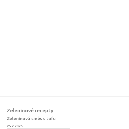
Zeleninové recepty
Zeleninová směs s tofu
25.2.2025